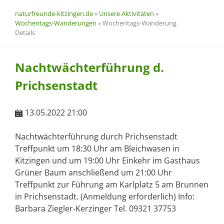
naturfreunde-kitzingen.de
»
Unsere Aktivitäten
»
Wochentags-Wanderungen
»
Wochentags-Wanderung
Details
Nachtwächterführung d.
Prichsenstadt
13.05.2022 21:00
Nachtwächterführung durch Prichsenstadt
Treffpunkt um 18:30 Uhr am Bleichwasen in
Kitzingen und um 19:00 Uhr Einkehr im Gasthaus
Grüner Baum anschließend um 21:00 Uhr
Treffpunkt zur Führung am Karlplatz 5 am Brunnen
in Prichsenstadt. (Anmeldung erforderlich) Info:
Barbara Ziegler-Kerzinger Tel. 09321 37753