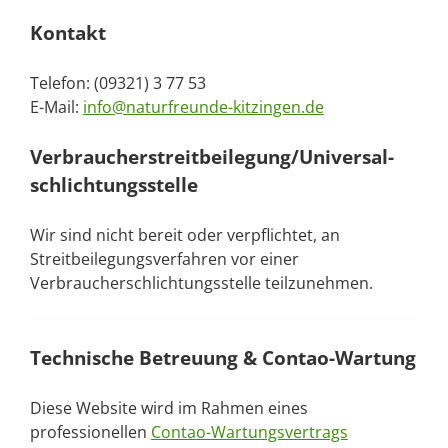
Kontakt
Telefon: (09321) 3 77 53
E-Mail:
info@naturfreunde-kitzingen.de
Verbraucher­streit­beilegung/Universal­
schlichtungs­stelle
Wir sind nicht bereit oder verpflichtet, an
Streitbeilegungsverfahren vor einer
Verbraucherschlichtungsstelle teilzunehmen.
Technische Betreuung & Contao-Wartung
Diese Website wird im Rahmen eines
professionellen
Contao-Wartungsvertrags