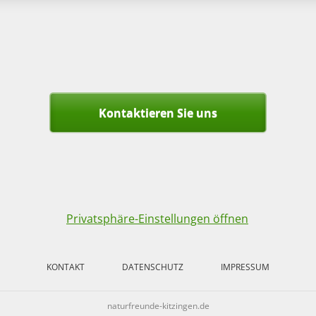
Kontaktieren Sie uns
Privatsphäre-Einstellungen öffnen
KONTAKT
DATENSCHUTZ
IMPRESSUM
naturfreunde-kitzingen.de