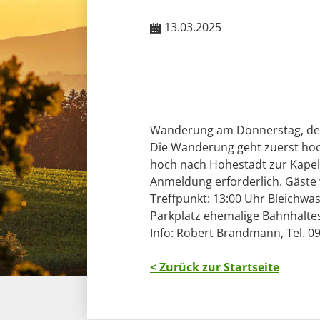
13.03.2025
Wanderung am Donnerstag, den
Die Wanderung geht zuerst hoc
hoch nach Hohestadt zur Kapelle
Anmeldung erforderlich. Gäste
Treffpunkt: 13:00 Uhr Bleichwas
Parkplatz ehemalige Bahnhaltes
Info: Robert Brandmann, Tel. 
< Zurück zur Startseite