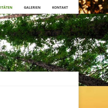
VITÄTEN
GALERIEN
KONTAKT