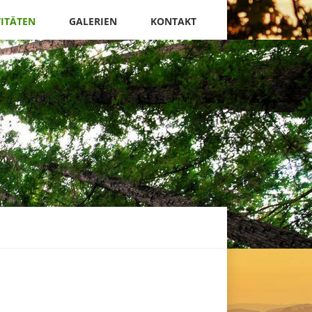
VITÄTEN
GALERIEN
KONTAKT