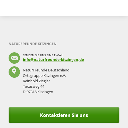
NATURFREUNDE KITZINGEN
SENDEN SIE UNS EINE E-MAIL
info@naturfreunde-kitzingen,de
NaturFreunde Deutschland
Ortsgruppe Kitzingen e.V.
Reinhold Ziegler
Texasweg 44
D-97318 Kitzingen
Kontaktieren Sie uns