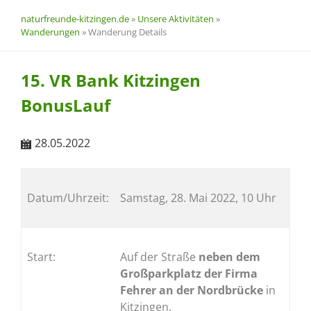
naturfreunde-kitzingen.de
»
Unsere Aktivitäten
»
Wanderungen
»
Wanderung Details
15. VR Bank Kitzingen
BonusLauf
28.05.2022
Datum/Uhrzeit:
Samstag, 28. Mai 2022, 10 Uhr
Start:
Auf der Straße
neben dem
Großparkplatz der Firma
Fehrer an der Nordbrücke
in
Kitzingen.