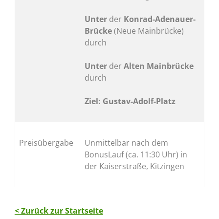
Unter
der
Konrad-Adenauer-
Brücke
(Neue Mainbrücke)
durch
Unter
der
Alten Mainbrücke
durch
Ziel: Gustav-Adolf-Platz
Preisübergabe
Unmittelbar nach dem
BonusLauf (ca. 11:30 Uhr) in
der Kaiserstraße, Kitzingen
< Zurück zur Startseite