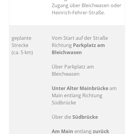
Zugang über Bleichwasen oder
Heinrich-Fehrer-Straße.
geplante
Vom Start auf der Straße
Strecke
Richtung
Parkplatz am
(ca. 5 km)
Bleichwasen
Über Parkplatz am
Bleichwasen
Unter Alter Mainbrücke
am
Main entlang Richtung
Südbrücke
Über die
Südbrücke
Am Main
entlang
zurück