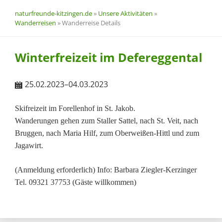
naturfreunde-kitzingen.de
»
Unsere Aktivitäten
»
Wanderreisen
»
Wanderreise Details
Winterfreizeit im Defereggental
25.02.2023–04.03.2023
Skifreizeit im Forellenhof in St. Jakob.
Wanderungen gehen zum Staller Sattel, nach St. Veit, nach
Bruggen, nach Maria Hilf, zum Oberweißen-Hittl und zum
Jagawirt.
(Anmeldung erforderlich) Info: Barbara Ziegler-Kerzinger
Tel. 09321 37753 (Gäste willkommen)