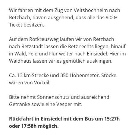
Wir fahren mit dem Zug von Veitshöchheim nach
Retzbach, davon ausgehend, dass alle das 9.00€
Ticket besitzen.
Auf dem Rotkreuzweg laufen wir von Retzbach
nach Retzstadt lassen die Retz rechts liegen, hinauf
in Wald, Feld und Flur weiter nach Einsiedel. Hier im
Waldhaus lassen wir es gemütlich ausklingen.
Ca. 13 km Strecke und 350 Höhenmeter. Stöcke
wären von Vorteil.
Bitte nehmt Sonnenschutz und ausreichend
Getränke sowie eine Vesper mit.
Rückfahrt in Einsiedel mit dem Bus um 15:27h
oder 17:58h möglich.