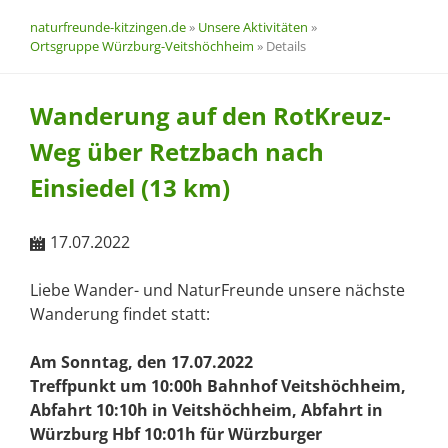
naturfreunde-kitzingen.de
»
Unsere Aktivitäten
»
Ortsgruppe Würzburg-Veitshöchheim
»
Details
Wanderung auf den RotKreuz-
Weg über Retzbach nach
Einsiedel (13 km)
17.07.2022
Liebe Wander- und NaturFreunde unsere nächste
Wanderung findet statt:
Am Sonntag, den 17.07.2022
Treffpunkt um 10:00h Bahnhof Veitshöchheim,
Abfahrt 10:10h in Veitshöchheim, Abfahrt in
Würzburg Hbf 10:01h für Würzburger