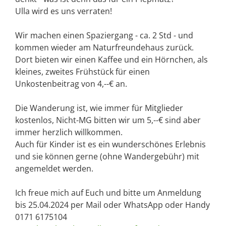
Ulla wird es uns verraten!
Wir machen einen Spaziergang - ca. 2 Std - und
kommen wieder am Naturfreundehaus zurück.
Dort bieten wir einen Kaffee und ein Hörnchen, als
kleines, zweites Frühstück für einen
Unkostenbeitrag von 4,--€ an.
Die Wanderung ist, wie immer für Mitglieder
kostenlos, Nicht-MG bitten wir um 5,--€ sind aber
immer herzlich willkommen.
Auch für Kinder ist es ein wunderschönes Erlebnis
und sie können gerne (ohne Wandergebühr) mit
angemeldet werden.
Ich freue mich auf Euch und bitte um Anmeldung
bis 25.04.2024 per Mail oder WhatsApp oder Handy
0171 6175104