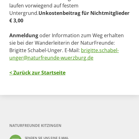
laufen vorwiegend auf festem
Untergrund.
Unkostenbeitrag für Nichtmitglieder
€ 3,00
Anmeldung
oder Information zum Weg erhalten
sie bei der Wanderleiterin der NaturFreunde:
Brigitte Schabel-Unger. E-Mail:
brigitte.schabel-
unger@naturfreunde-wuerzburg.de
< Zurück zur Startseite
NATURFREUNDE KITZINGEN
SENDEN SIE UNS EINE E-MAIL