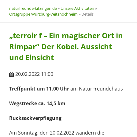
naturfreunde-kitzingen.de
»
Unsere Aktivitäten
»
Ortsgruppe Würzburg-Veitshöchheim
»
Details
„terroir f – Ein magischer Ort in
Rimpar“ Der Kobel. Aussicht
und Einsicht
20.02.2022 11:00
Treffpunkt um 11.00 Uhr
am NaturFreundehaus
Wegstrecke ca. 14,5 km
Rucksackverpflegung
Am Sonntag, den 20.02.2022 wandern die