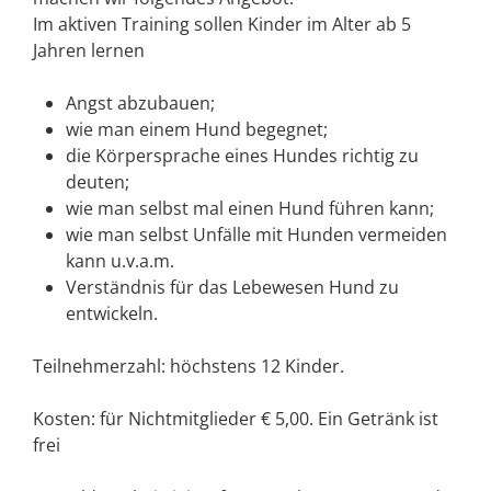
Im aktiven Training sollen Kinder im Alter ab 5
Jahren lernen
Angst abzubauen;
wie man einem Hund begegnet;
die Körpersprache eines Hundes richtig zu
deuten;
wie man selbst mal einen Hund führen kann;
wie man selbst Unfälle mit Hunden vermeiden
kann u.v.a.m.
Verständnis für das Lebewesen Hund zu
entwickeln.
Teilnehmerzahl: höchstens 12 Kinder.
Kosten: für Nichtmitglieder € 5,00. Ein Getränk ist
frei