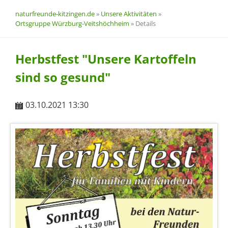
naturfreunde-kitzingen.de
»
Unsere Aktivitäten
»
Ortsgruppe Würzburg-Veitshöchheim
»
Details
Herbstfest "Unsere Kartoffeln
sind so gesund"
03.10.2021 13:30