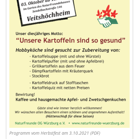
Programm vom Herbstfest am 3.10.2021 (PDF)