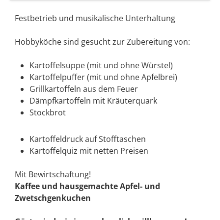
Festbetrieb und musikalische Unterhaltung
Hobbyköche sind gesucht zur Zubereitung von:
Kartoffelsuppe (mit und ohne Würstel)
Kartoffelpuffer (mit und ohne Apfelbrei)
Grillkartoffeln aus dem Feuer
Dämpfkartoffeln mit Kräuterquark
Stockbrot
Kartoffeldruck auf Stofftaschen
Kartoffelquiz mit netten Preisen
Mit Bewirtschaftung!
Kaffee und hausgemachte Apfel- und
Zwetschgenkuchen