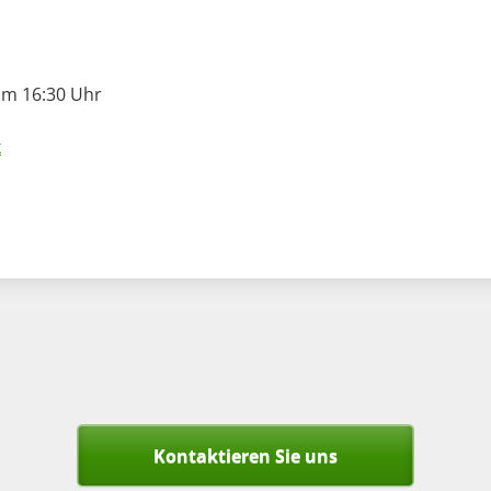
um 16:30 Uhr
k
Kontaktieren Sie uns