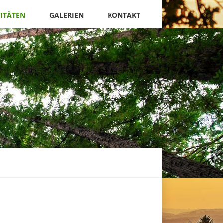
VITÄTEN
GALERIEN
KONTAKT