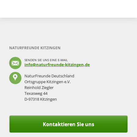
NATURFREUNDE KITZINGEN
SENDEN SIE UNS EINE E-MAIL
info@naturfreunde-kitzingen,de
NaturFreunde Deutschland
Ortsgruppe Kitzingen e.V.
Reinhold Ziegler
Texasweg 44
D-97318 Kitzingen
Kontaktieren Sie uns