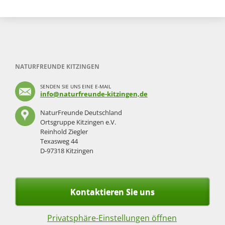
NATURFREUNDE KITZINGEN
SENDEN SIE UNS EINE E-MAIL
info@naturfreunde-kitzingen,de
NaturFreunde Deutschland
Ortsgruppe Kitzingen e.V.
Reinhold Ziegler
Texasweg 44
D-97318 Kitzingen
Kontaktieren Sie uns
Privatsphäre-Einstellungen öffnen