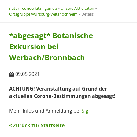
naturfreunde-kitzingen.de
»
Unsere Aktivitäten
»
Ortsgruppe Würzburg-Veitshöchheim
»
Details
*abgesagt* Botanische
Exkursion bei
Werbach/Bronnbach
09.05.2021
ACHTUNG! Veranstaltung auf Grund der
aktuellen Corona-Bestimmungen abgesagt!
Mehr Infos und Anmeldung bei
Sigi
< Zurück zur Startseite