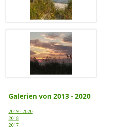
Galerien von 2013 - 2020
2019 - 2020
2018
2017