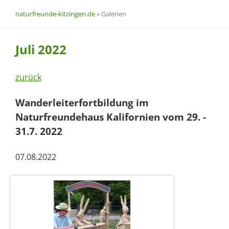
naturfreunde-kitzingen.de
»
Galerien
Juli 2022
zurück
Wanderleiterfortbildung im
Naturfreundehaus Kalifornien vom 29. -
31.7. 2022
07.08.2022