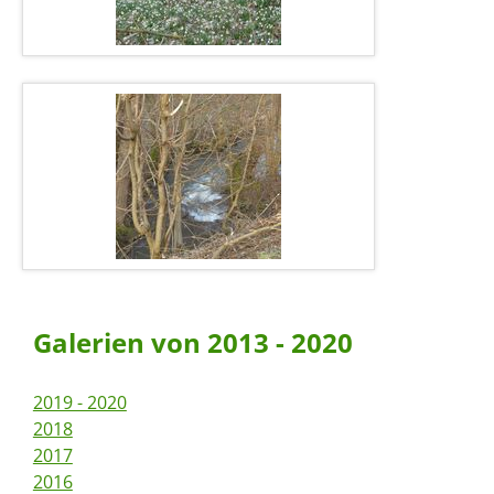
Galerien von 2013 - 2020
2019 - 2020
2018
2017
2016