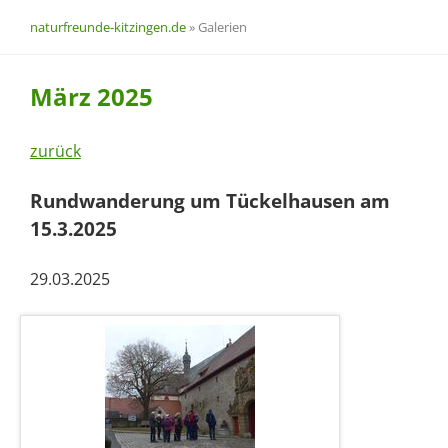
naturfreunde-kitzingen.de
»
Galerien
März 2025
zurück
Rundwanderung um Tückelhausen am
15.3.2025
29.03.2025