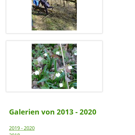
Galerien von 2013 - 2020
2019 - 2020