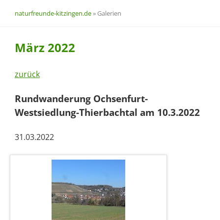
naturfreunde-kitzingen.de
»
Galerien
März 2022
zurück
Rundwanderung Ochsenfurt-
Westsiedlung-Thierbachtal am 10.3.2022
31.03.2022