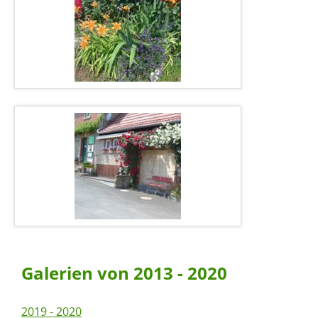
Galerien von 2013 - 2020
2019 - 2020