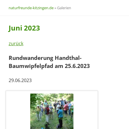
naturfreunde-kitzingen.de
»
Galerien
Juni 2023
zurück
Rundwanderung Handthal-
Baumwipfelpfad am 25.6.2023
29.06.2023