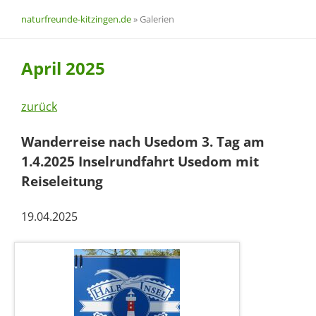
naturfreunde-kitzingen.de
»
Galerien
April 2025
zurück
Wanderreise nach Usedom 3. Tag am
1.4.2025 Inselrundfahrt Usedom mit
Reiseleitung
19.04.2025