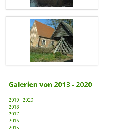
Galerien von 2013 - 2020
2019 - 2020
2018
2017
2016
2015