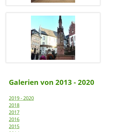
Galerien von 2013 - 2020
2019 - 2020
2018
2017
2016
2015