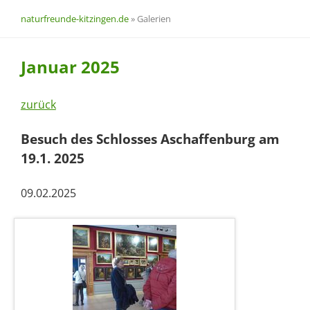
naturfreunde-kitzingen.de
»
Galerien
Januar 2025
zurück
Besuch des Schlosses Aschaffenburg am
19.1. 2025
09.02.2025