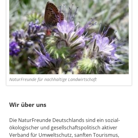
NaturFreunde für nachhaltige Landwirtschaft
Wir über uns
Die NaturFreunde Deutschlands sind ein sozial-
ökologischer und gesellschaftspolitisch aktiver
Verband für Umweltschutz, sanften Tourismus,