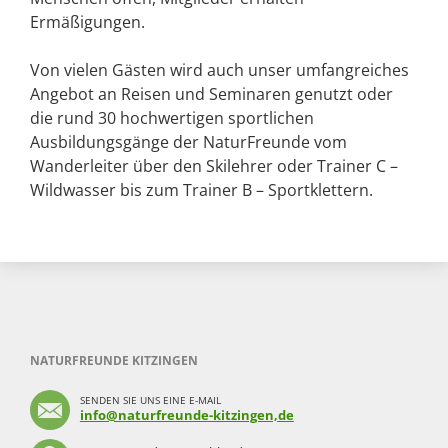
Ermäßigungen.
Von vielen Gästen wird auch unser umfangreiches
Angebot an Reisen und Seminaren genutzt oder
die rund 30 hochwertigen sportlichen
Ausbildungsgänge der NaturFreunde vom
Wanderleiter über den Skilehrer oder Trainer C –
Wildwasser bis zum Trainer B – Sportklettern.
NATURFREUNDE KITZINGEN
SENDEN SIE UNS EINE E-MAIL
info@naturfreunde-kitzingen,de