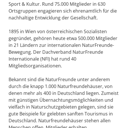
Sport & Kultur. Rund 75.000 Mitglieder in 630
Ortsgruppen engagieren sich ehrenamtlich für die
nachhaltige Entwicklung der Gesellschaft.
1895 in Wien von österreichischen Sozialisten
gegründet, gehören heute etwa 500.000 Mitglieder
in 21 Ländern zur internationalen NaturFreunde-
Bewegung. Der Dachverband NaturFreunde
Internationale (NFI) hat rund 40
Mitgliedsorganisationen.
Bekannt sind die NaturFreunde unter anderem
durch die knapp 1.000 Naturfreundehäuser, von
denen mehr als 400 in Deutschland liegen. Zumeist
mit günstigen Übernachtungsmöglichkeiten und
vielfach in Naturschutzgebieten gelegen, sind sie
gute Beispiele für gelebten sanften Tourismus in
Deutschland. Naturfreundehäuser stehen allen
Menschen offen, Mitglieder erhalten